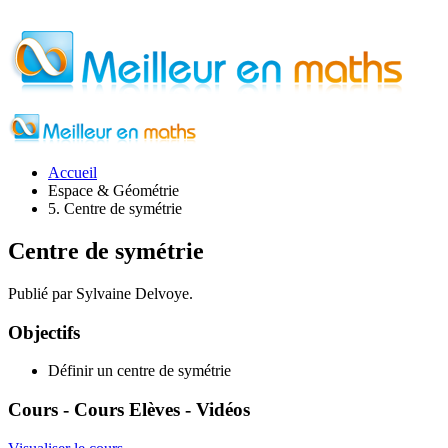
Accueil
Espace & Géométrie
5. Centre de symétrie
Centre de symétrie
Publié par Sylvaine Delvoye.
Objectifs
Définir un centre de symétrie
Cours - Cours Elèves - Vidéos