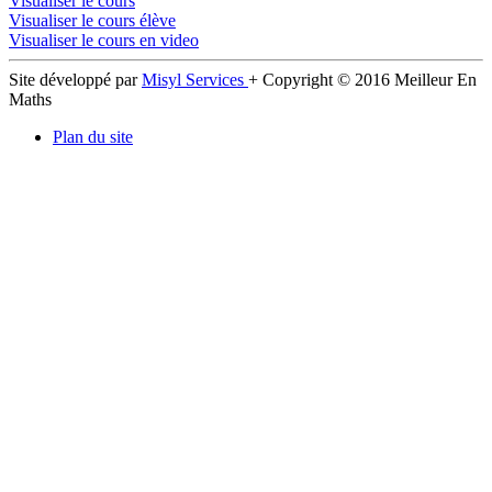
Visualiser le cours
Visualiser le cours élève
Visualiser le cours en video
Site développé par
Misyl Services
+ Copyright © 2016 Meilleur En
Maths
Plan du site