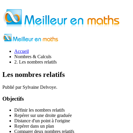
Accueil
Nombres & Calculs
2. Les nombres relatifs
Les nombres relatifs
Publié par Sylvaine Delvoye.
Objectifs
Définir les nombres relatifs
Repérer sur une droite graduée
Distance d'un point à l'origine
Repérer dans un plan
Comparer deux nombres relatifs