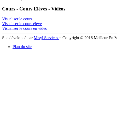
Cours - Cours Elèves - Vidéos
Visualiser le cours
Visualiser le cours élève
Visualiser le cours en video
Site développé par
Misyl Services
+ Copyright © 2016 Meilleur En 
Plan du site