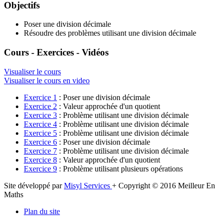
Objectifs
Poser une division décimale
Résoudre des problèmes utilisant une division décimale
Cours - Exercices - Vidéos
Visualiser le cours
Visualiser le cours en video
Exercice 1
: Poser une division décimale
Exercice 2
: Valeur approchée d'un quotient
Exercice 3
: Problème utilisant une division décimale
Exercice 4
: Problème utilisant une division décimale
Exercice 5
: Problème utilisant une division décimale
Exercice 6
: Poser une division décimale
Exercice 7
: Problème utilisant une division décimale
Exercice 8
: Valeur approchée d'un quotient
Exercice 9
: Problème utilisant plusieurs opérations
Site développé par
Misyl Services
+ Copyright © 2016 Meilleur En
Maths
Plan du site