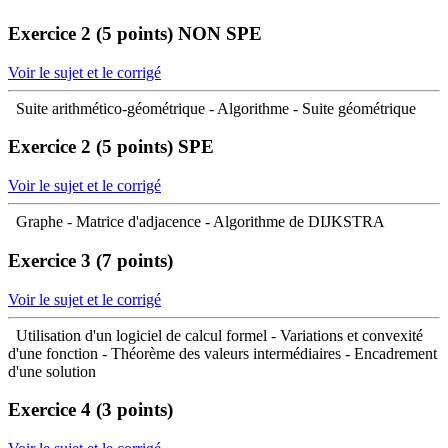
Exercice 2 (5 points)
NON SPE
Voir le sujet et le corrigé
Suite arithmético-géométrique - Algorithme - Suite géométrique
Exercice 2 (5 points)
SPE
Voir le sujet et le corrigé
Graphe - Matrice d'adjacence - Algorithme de DIJKSTRA
Exercice 3 (7 points)
Voir le sujet et le corrigé
Utilisation d'un logiciel de calcul formel - Variations et convexité
d'une fonction - Théorème des valeurs intermédiaires - Encadrement
d'une solution
Exercice 4 (3 points)