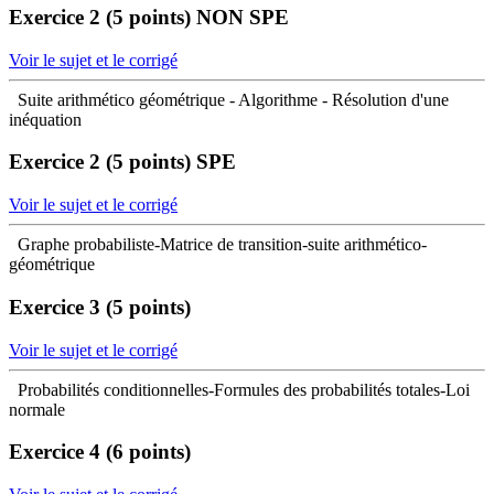
Exercice 2 (5 points)
NON SPE
Voir le sujet et le corrigé
Suite arithmético géométrique - Algorithme - Résolution d'une
inéquation
Exercice 2 (5 points)
SPE
Voir le sujet et le corrigé
Graphe probabiliste-Matrice de transition-suite arithmético-
géométrique
Exercice 3 (5 points)
Voir le sujet et le corrigé
Probabilités conditionnelles-Formules des probabilités totales-Loi
normale
Exercice 4 (6 points)