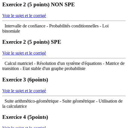
Exercice 2 (5 points)
NON SPE
Voir le sujet et le corrigé
Intervalle de confiance - Probabilités conditionnelles - Loi
binomiale
Exercice 2 (5 points)
SPE
Voir le sujet et le corrigé
Calcul matriciel - Résolution d'un système d'équations - Matrice de
transition - Etat stable d'un graphe probabiliste
Exercice 3 (6points)
Voir le sujet et le corrigé
Suite arithmético-géométrique - Suite géométrique - Utilisation de
la calculatrice
Exercice 4 (5points)