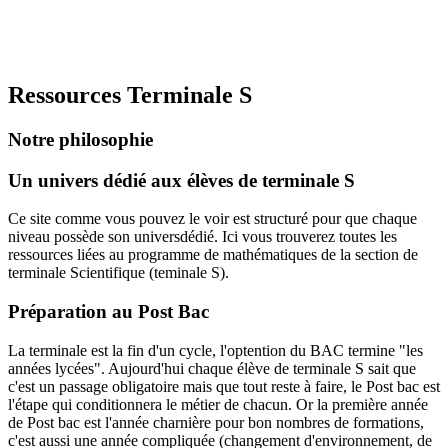
Ressources Terminale S
Notre philosophie
Un univers dédié aux élèves de terminale S
Ce site comme vous pouvez le voir est structuré pour que chaque
niveau possède son universdédié. Ici vous trouverez toutes les
ressources liées au programme de mathématiques de la section de
terminale Scientifique (teminale S).
Préparation au Post Bac
La terminale est la fin d'un cycle, l'optention du BAC termine "les
années lycées". Aujourd'hui chaque élève de terminale S sait que
c'est un passage obligatoire mais que tout reste à faire, le Post bac est
l'étape qui conditionnera le métier de chacun. Or la première année
de Post bac est l'année charnière pour bon nombres de formations,
c'est aussi une année compliquée (changement d'environnement, de