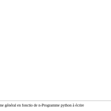
me général en fonctio de n-Programme python à écrire