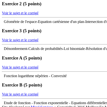
Exercice 2 (5 points)
Voir le sujet et le corrigé
Géométrie de l'espace-Equation cartésienne d'un plan-Intersection d'
Exercice 3 (5 points)
Voir le sujet et le corrigé
Dénombrement-Calculs de probabilités-Loi binomiale-Résolution d'
Exercice A (5 points)
Voir le sujet et le corrigé
Fonction logarithme népérien - Convexité
Exercice B (5 points)
Voir le sujet et le corrigé
Etude de fonction - Fonction exponentielle - Equations différentielle