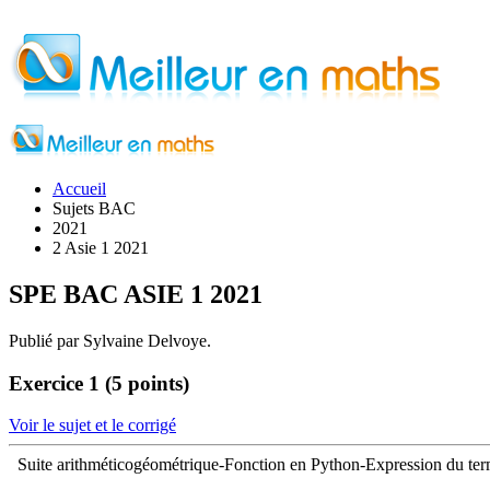
Accueil
Sujets BAC
2021
2 Asie 1 2021
SPE BAC ASIE 1 2021
Publié par Sylvaine Delvoye.
Exercice 1 (5 points)
Voir le sujet et le corrigé
Suite arithméticogéométrique-Fonction en Python-Expression du ter