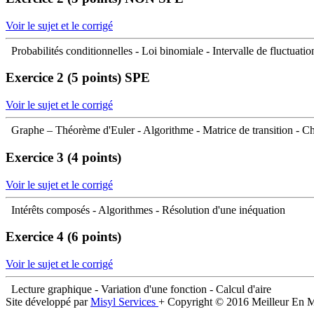
Voir le sujet et le corrigé
Probabilités conditionnelles - Loi binomiale - Intervalle de fluctuati
Exercice 2 (5 points)
SPE
Voir le sujet et le corrigé
Graphe – Théorème d'Euler - Algorithme - Matrice de transition - C
Exercice 3 (4 points)
Voir le sujet et le corrigé
Intérêts composés - Algorithmes - Résolution d'une inéquation
Exercice 4 (6 points)
Voir le sujet et le corrigé
Lecture graphique - Variation d'une fonction - Calcul d'aire
Site développé par
Misyl Services
+ Copyright © 2016 Meilleur En 