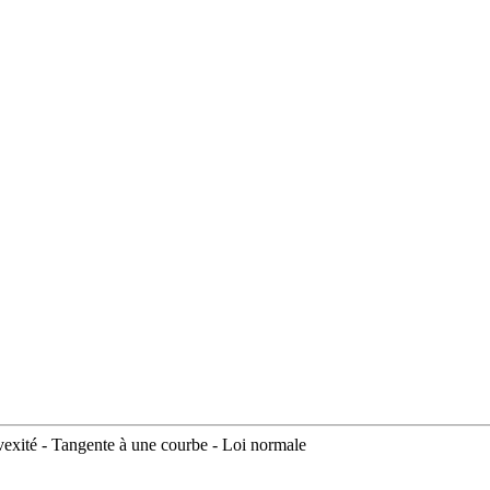
nvexité - Tangente à une courbe - Loi normale