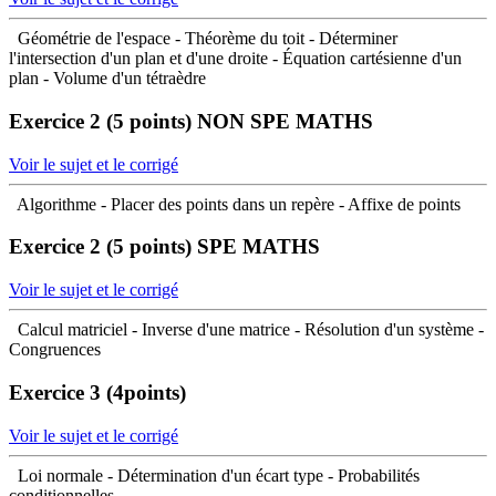
Géométrie de l'espace - Théorème du toit - Déterminer
l'intersection d'un plan et d'une droite - Équation cartésienne d'un
plan - Volume d'un tétraèdre
Exercice 2 (5 points)
NON SPE MATHS
Voir le sujet et le corrigé
Algorithme - Placer des points dans un repère - Affixe de points
Exercice 2 (5 points)
SPE MATHS
Voir le sujet et le corrigé
Calcul matriciel - Inverse d'une matrice - Résolution d'un système -
Congruences
Exercice 3 (4points)
Voir le sujet et le corrigé
Loi normale - Détermination d'un écart type - Probabilités
conditionnelles